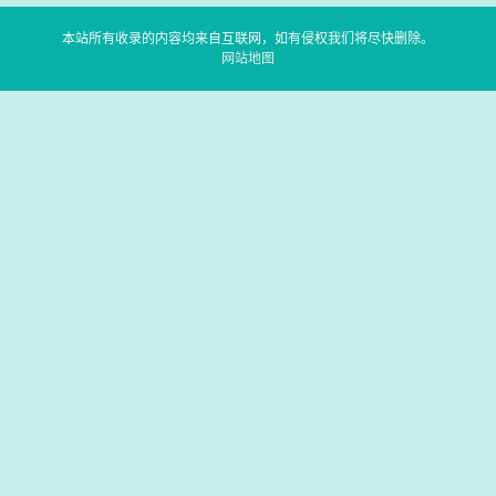
本站所有收录的内容均来自互联网，如有侵权我们将尽快删除。
网站地图