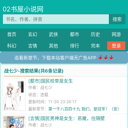
02书屋小说网
搜索
首页
玄幻
武侠
都市
历史
网游
科幻
言情
其他
排行
完本
登录
↓↓↓
追看新章节，下载本站客户端无广告APP
战七少-搜索结果(共6条记录)
[都市]国民校草是女生
作者：
战七少
状态：连载
更新时间：11-30 23:26:17
最新章节：
第一千八百四十九 我们，是冠军！（安）
[言情]国民男神是女生：恶魔，住隔壁
作者：
战七少