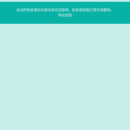
本站所有收录的内容均来自互联网，如有侵权我们将尽快删除。
网站地图