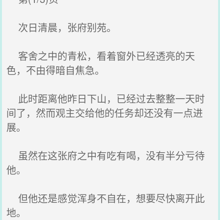
次日清晨，张府别苑。
客舍之中的青松，看着窗外已经透亮的天
色，不由得暗自焦急。
此时距离他昨日下山，已经过去整整一天时
间了，然而观主交给他的任务却还没有一点进
展。
虽然在这张府之中有吃有喝，没有半分亏待
他。
但他还是感觉浑身不自在，想要尽快离开此
地。