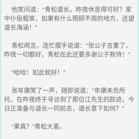
他笑问道：“青松道长，昨夜休息得可好？家
中仆役粗笨，如果有什么照顾不周的地方，还望
道长海涵！”
青松闻言，连忙摆手说道：“张公子言重了，
昨夜一切都好，青松在此还要多谢公子款待！”
“哈哈！如此就好！”
张年康笑了一声，随即说道：“年康未负所
托，在昨夜终于寻访到了那位江先生的踪迹，今
日正准备与道长一同前去，道长意下如何？”
“果真？”青松大喜。