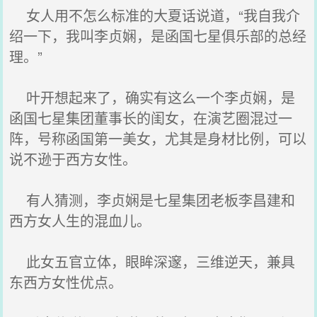
女人用不怎么标准的大夏话说道，“我自我介
绍一下，我叫李贞娴，是函国七星俱乐部的总经
理。”
叶开想起来了，确实有这么一个李贞娴，是
函国七星集团董事长的闺女，在演艺圈混过一
阵，号称函国第一美女，尤其是身材比例，可以
说不逊于西方女性。
有人猜测，李贞娴是七星集团老板李昌建和
西方女人生的混血儿。
此女五官立体，眼眸深邃，三维逆天，兼具
东西方女性优点。