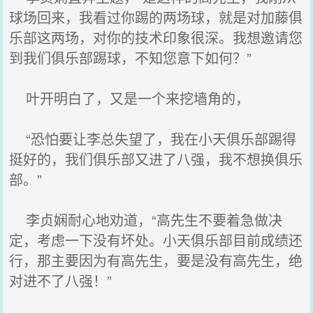
球场回来，我看过你踢的两场球，就是对加藤俱
乐部这两场，对你的技术印象很深。我想邀请您
到我们俱乐部踢球，不知您意下如何？”
叶开明白了，又是一个来挖墙角的，
“恐怕要让李总失望了，我在小天俱乐部踢得
挺好的，我们俱乐部又进了八强，我不想换俱乐
部。”
李贞娴耐心地劝道，“高先生不要着急做决
定，考虑一下没有坏处。小天俱乐部目前成绩还
行，那主要因为有高先生，要是没有高先生，绝
对进不了八强！”