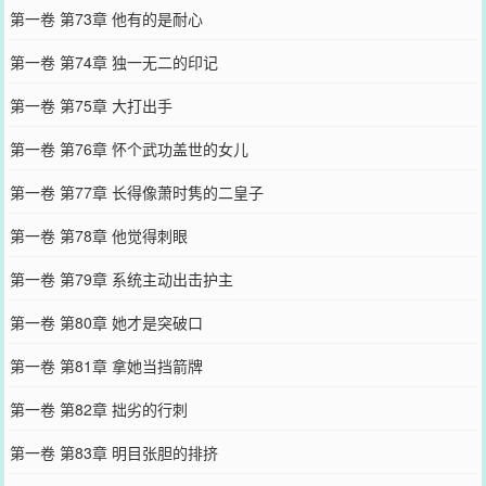
第一卷 第73章 他有的是耐心
第一卷 第74章 独一无二的印记
第一卷 第75章 大打出手
第一卷 第76章 怀个武功盖世的女儿
第一卷 第77章 长得像萧时隽的二皇子
第一卷 第78章 他觉得刺眼
第一卷 第79章 系统主动出击护主
第一卷 第80章 她才是突破口
第一卷 第81章 拿她当挡箭牌
第一卷 第82章 拙劣的行刺
第一卷 第83章 明目张胆的排挤