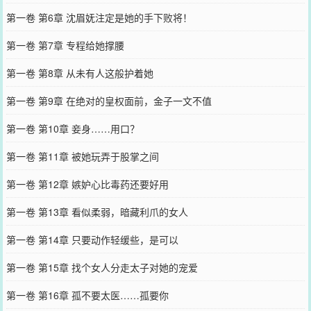
第一卷 第6章 沈眉妩注定是她的手下败将！
第一卷 第7章 专程给她撑腰
第一卷 第8章 从未有人这般护着她
第一卷 第9章 在绝对的皇权面前，金子一文不值
第一卷 第10章 妾身……用口？
第一卷 第11章 被她玩弄于股掌之间
第一卷 第12章 嫉妒心比毒药还要好用
第一卷 第13章 看似柔弱，暗藏利爪的女人
第一卷 第14章 只要动作轻缓些，是可以
第一卷 第15章 找个女人分走太子对她的宠爱
第一卷 第16章 孤不要太医……孤要你