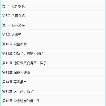
第6章 意外收获
第7章 黑市探路
第8章 野味交易
第9章 大采购
第10章 规整新家
第11章 饿急了，有啥不敢的
第12章 他好像真变得不一样了
第13章 深夜再进山
第14章 再进黑市
第15章 这一趟，值了
第16章 雪中送炭的傻丫头