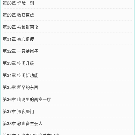
第28章 惊险一刻
第29章 收获巨虎
第30章 被狼群围攻
第31章 身心俱疲
第32章 一只狼崽子
第33章 空间升级
第34章 空间新功能
第35章 稀罕的东西
第36章 山洞里的两室一厅
第37章 深夜砸门
第38章 教训畜生亲人