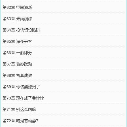
第62章 空间添新
第63章 未雨绸缪
第64章 投诱饵设陷阱
第65章 深夜来客
第66章 一触即分
第67章 微妙躁动
第68章 初具成效
第69章 你该娶媳妇了
第70章 现在成了香饽饽
第71章 别这么凶嘛
第72章 暗河有动静？