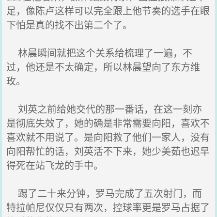
足，像陈卢这样可以完全跟上他节奏的选手在眼
下怕是真的找不出第二个了。
林晨瞬间就把这个关系给梳理了一遍，不
过，他还是不太确定，所以林晨望向了东方维
玫。
刘英之前给她交代的那一番话，在这一刻亦
是彻底失效了，她的确是非常需要向阳，喜欢不
喜欢就不用说了。是向阳救了他们一家人，没有
向阳帮忙的话，刘英活不下来，她少美茹也迟早
得死在站飞龙的手中。
踢了二十来分钟，罗马完成了五次射门，而
特拉帕尼仅仅只有两次，控球率更是罗马占据了