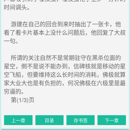
时间调头。
游建在自己的回合到来时抽出了一张卡，他
看了看卡片基本上没什么问题后，他回复了大叔
一句。
所谓的关注自然不是常期驻守在黑杀位面的
星空，倒不是说不能办到，信碑核就是移动的星
空飞船，但要维持这么长时间的消耗，佛极就算
家大业大也是有负担的，何况佛极在六极里是最
穷逼的。
第(1/3)页
上一章
目录
存书签
下一章