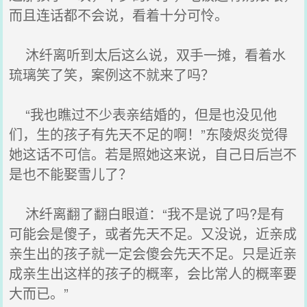
而且连话都不会说，看着十分可怜。
沐纤离听到太后这么说，双手一摊，看着水
琉璃笑了笑，案例这不就来了吗？
“我也瞧过不少表亲结婚的，但是也没见他
们，生的孩子有先天不足的啊！”东陵烬炎觉得
她这话不可信。若是照她这来说，自己日后岂不
是也不能娶雪儿了？
沐纤离翻了翻白眼道：“我不是说了吗?是有
可能会是傻子，或者先天不足。又没说，近亲成
亲生出的孩子就一定会傻会先天不足。只是近亲
成亲生出这样的孩子的概率，会比常人的概率要
大而已。”