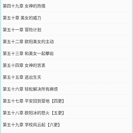
第四十九章 女神的热情
第五十章 美女的威力
第五十一章 冒险计划
第五十二章 欧阳美女的主动
第五十三章 和美女一起攀岩
第五十四章 女神的苦衷
第五十五章 逃出生天
第五十六章 轻松解决所有麻烦
第五十七章 平安回到营地【四更】
第五十八章 欧阳冰的怒火【五更】
第五十九章 学校风云起【六更】