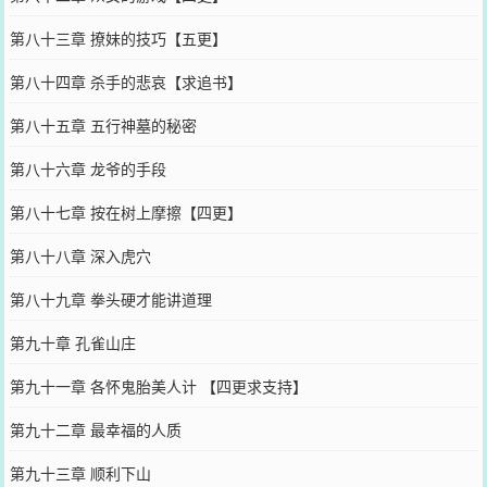
第八十三章 撩妹的技巧【五更】
第八十四章 杀手的悲哀【求追书】
第八十五章 五行神墓的秘密
第八十六章 龙爷的手段
第八十七章 按在树上摩擦【四更】
第八十八章 深入虎穴
第八十九章 拳头硬才能讲道理
第九十章 孔雀山庄
第九十一章 各怀鬼胎美人计 【四更求支持】
第九十二章 最幸福的人质
第九十三章 顺利下山