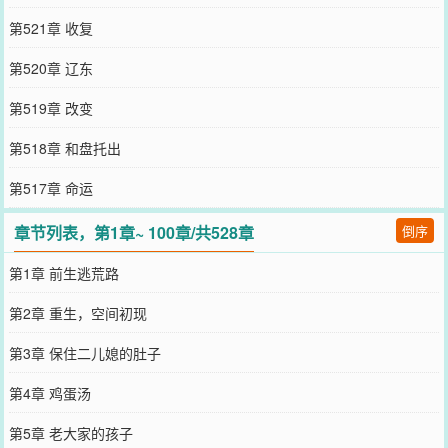
第521章 收复
第520章 辽东
第519章 改变
第518章 和盘托出
第517章 命运
章节列表，第1章~ 100章/共528章
倒序
第1章 前生逃荒路
第2章 重生，空间初现
第3章 保住二儿媳的肚子
第4章 鸡蛋汤
第5章 老大家的孩子