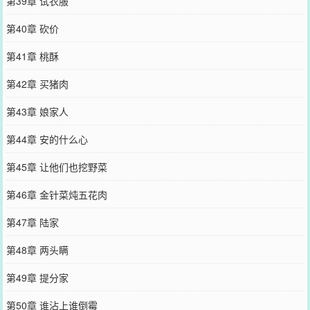
第39章 试衣服
第40章 砍价
第41章 桃酥
第42章 买猪肉
第43章 娘家人
第44章 安的什么心
第45章 让他们也挖野菜
第46章 金针菜炖五花肉
第47章 陆家
第48章 两头瞒
第49章 提分家
第50章 谁沾上谁倒霉