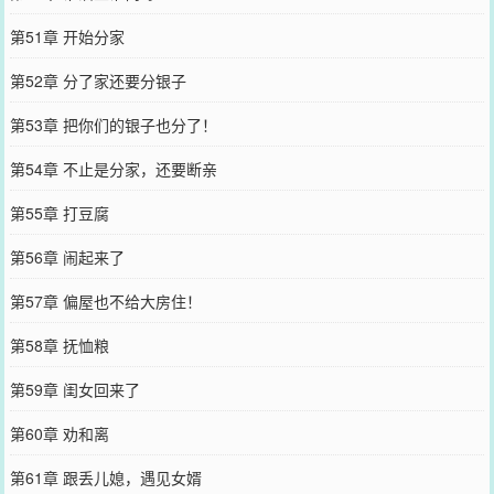
第51章 开始分家
第52章 分了家还要分银子
第53章 把你们的银子也分了！
第54章 不止是分家，还要断亲
第55章 打豆腐
第56章 闹起来了
第57章 偏屋也不给大房住！
第58章 抚恤粮
第59章 闺女回来了
第60章 劝和离
第61章 跟丢儿媳，遇见女婿