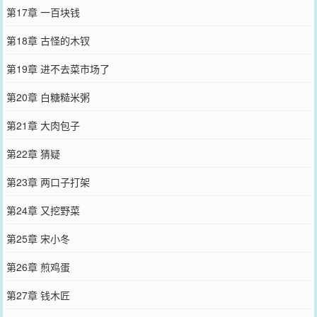
第17章 一百块钱
第18章 古怪的木钗
第19章 进不去菜市场了
第20章 白糖糙米粥
第21章 大肉包子
第22章 猜疑
第23章 两口子打架
第24章 又挖野菜
第25章 宋小冬
第26章 煎鸡蛋
第27章 钱木匠