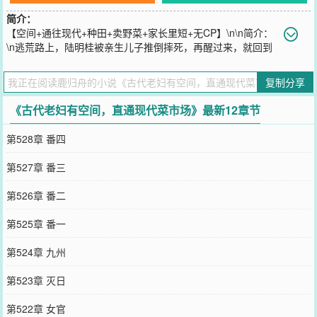
简介：
【空间+通往现代+种田+卖野菜+家长里短+无CP】\n\n简介：
\n逃荒路上，陆明桂被亲生儿子推倒摔死，再醒过来，就回到
了荒年之前。\n她发现染了血的木簪可以通往一方神奇的世界！\n从
此她靠着挖野菜，卖野菜，赚银子，在饥荒的时候不仅没有饿死，反
复制分享
而带着儿子闺女发家致富！\n当然，害死她的白眼狼儿子一家除外！
您要是觉得《
古代老妇有空间，直通现代菜市场
》还不错的话请不要
《古代老妇有空间，直通现代菜市场》最新12章节
忘记向您QQ群和微博微信里的朋友推荐哦！
第528章 番四
第527章 番三
第526章 番二
第525章 番一
第524章 九州
第523章 灭日
第522章 女官