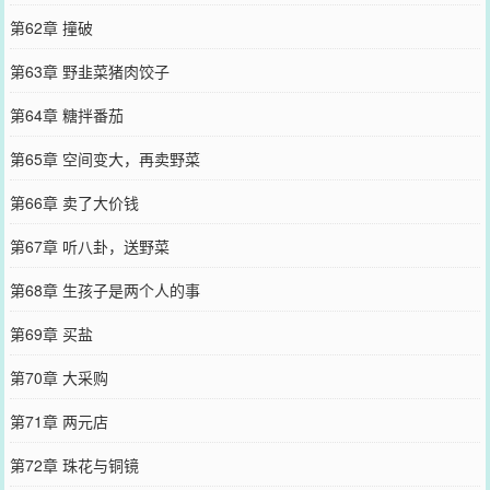
第62章 撞破
第63章 野韭菜猪肉饺子
第64章 糖拌番茄
第65章 空间变大，再卖野菜
第66章 卖了大价钱
第67章 听八卦，送野菜
第68章 生孩子是两个人的事
第69章 买盐
第70章 大采购
第71章 两元店
第72章 珠花与铜镜