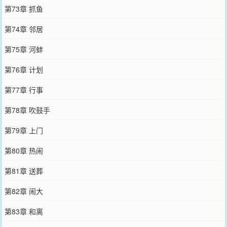
第73章 抓鱼
第74章 邻居
第75章 河蚌
第76章 计划
第77章 行事
第78章 吹鼓手
第79章 上门
第80章 热闹
第81章 送葬
第82章 闹大
第83章 和离