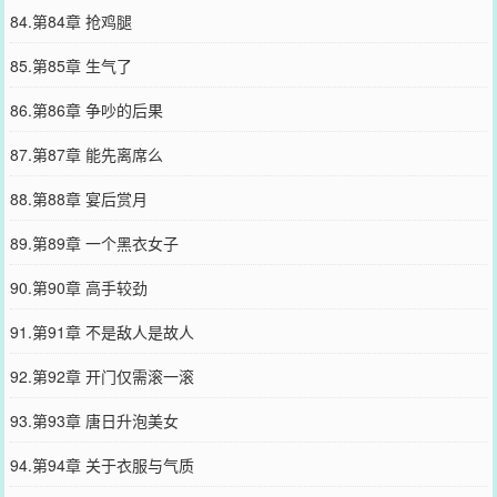
84.第84章 抢鸡腿
85.第85章 生气了
86.第86章 争吵的后果
87.第87章 能先离席么
88.第88章 宴后赏月
89.第89章 一个黑衣女子
90.第90章 高手较劲
91.第91章 不是敌人是故人
92.第92章 开门仅需滚一滚
93.第93章 唐日升泡美女
94.第94章 关于衣服与气质