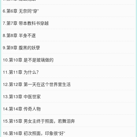
6.第6章 无奈同“穿”
7.第7章 带本教科书穿越
8.第8章 半身不遂
9.第9章 腹黑的妖孽
10.第10章 是不是玻璃做的
11.第11章 为什么？
12.第12章 第一天在这个世界里生活
13.第13章 中医世家
14.第14章 传奇人物
15.第15章 男女主终于照面，若舞泪奔
16.第16章 初次照面，印象很“好”