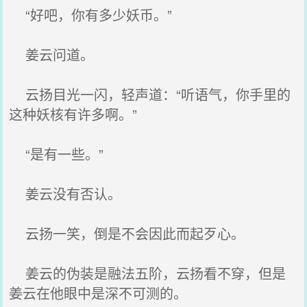
“好吧，你有多少妖币。”
姜云问道。
云扬目光一闪，轻声道：“听语气，你手里的
这种妖核有许多啊。”
“是有一些。”
姜云没有否认。
云扬一笑，倒是不会因此而起歹心。
姜云的伪装是融法五阶，云扬看不穿，但是
姜云在他眼中是深不可测的。