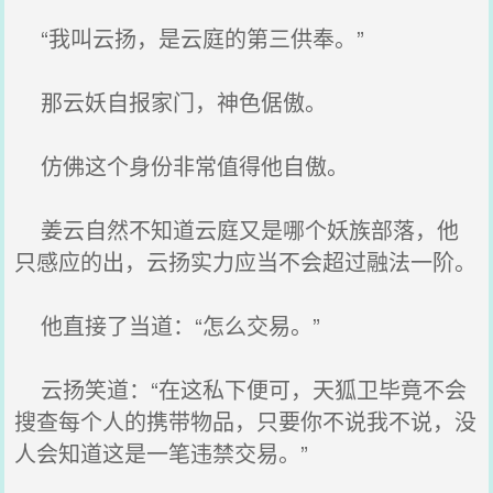
“我叫云扬，是云庭的第三供奉。”
那云妖自报家门，神色倨傲。
仿佛这个身份非常值得他自傲。
姜云自然不知道云庭又是哪个妖族部落，他
只感应的出，云扬实力应当不会超过融法一阶。
他直接了当道：“怎么交易。”
云扬笑道：“在这私下便可，天狐卫毕竟不会
搜查每个人的携带物品，只要你不说我不说，没
人会知道这是一笔违禁交易。”