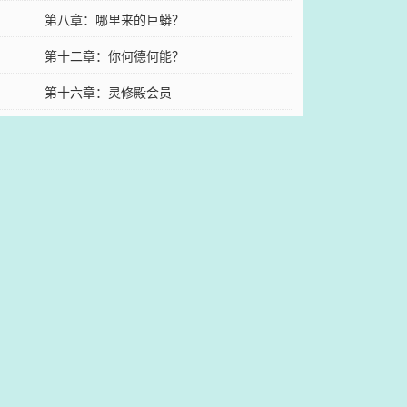
第八章：哪里来的巨蟒？
第十二章：你何德何能？
第十六章：灵修殿会员
第二十章：震惊全场
第二十四章：青雷洗髓花 新年快乐！
第二十八章：三月苦修
第三十一章：老子打的就是你 （有红包
啊！！）
第三十五章：一拳打爆
第三十九章：我就嚣张你奈我何
第四十三章：又闻雷脉踪迹 （改）
第四十七章：夜哭岛