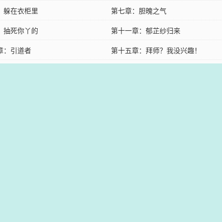
：躲在衣柜里
第七章：胆魄之气
：抽死你丫的
第十一章：郁芷纱归来
章：引道者
第十五章：拜师？我没兴趣！
章：吞龙麒麟
第十九章：一手抽出麒麟筋
二章：浴血麒麟
第二十三章：挑战全城？
六章：千绝冲穴丹
第二十七章：实习引道者
章：你找死！
读者必看，关于你我！
三章：饮血
第三十四章：我来挑战你
七章：雷脉对战雷脉
第三十八章：手撕雷脉
一章：厚颜无耻
第四十二章：刺客
五章：公敌
第四十六章：我选择的路你不能走