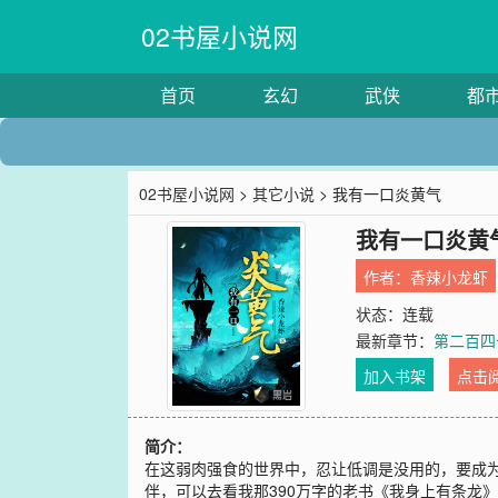
02书屋小说网
首页
玄幻
武侠
都
02书屋小说网
>
其它小说
> 我有一口炎黄气
我有一口炎黄
作者：
香辣小龙虾
状态：连载
最新章节：
第二百四
加入书架
点击
简介：
在这弱肉强食的世界中，忍让低调是没用的，要成
伴，可以去看我那390万字的老书《我身上有条龙》http://